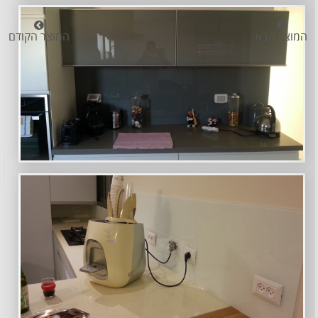
המוצר הבא
המוצר הקודם