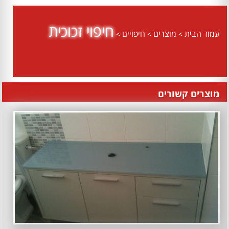
חיפוי זכוכית
עמוד הבית
מוצרים
חיפויים
>
>
>
מוצרים קשורים