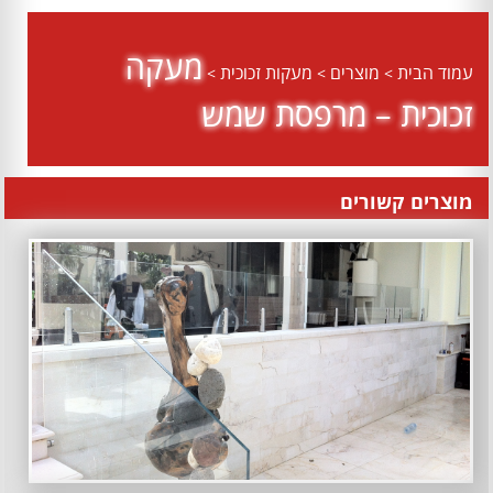
מעקה
עמוד הבית
מוצרים
מעקות זכוכית
>
>
>
זכוכית – מרפסת שמש
מוצרים קשורים