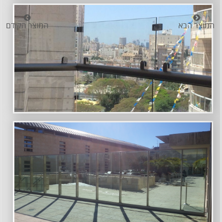
המוצר הבא
המוצר הקודם